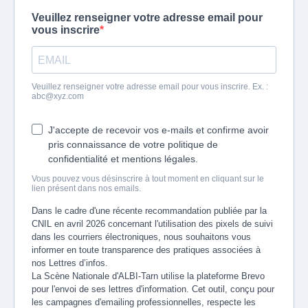
Veuillez renseigner votre adresse email pour
vous inscrire
Veuillez renseigner votre adresse email pour vous inscrire. Ex. :
abc@xyz.com
J'accepte de recevoir vos e-mails et confirme avoir
pris connaissance de votre politique de
confidentialité et mentions légales.
Vous pouvez vous désinscrire à tout moment en cliquant sur le
lien présent dans nos emails.
Dans le cadre d'une récente recommandation publiée par la
CNIL en avril 2026 concernant l'utilisation des pixels de suivi
dans les courriers électroniques, nous souhaitons vous
informer en toute transparence des pratiques associées à
nos Lettres d’infos.
La Scène Nationale d'ALBI-Tarn utilise la plateforme Brevo
pour l'envoi de ses lettres d'information. Cet outil, conçu pour
les campagnes d'emailing professionnelles, respecte les