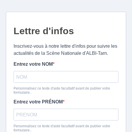
Lettre d'infos
Inscrivez-vous à notre lettre d'infos pour suivre les
actualités de la Scène Nationale d'ALBI-Tarn.
Entrez votre NOM
Personnalisez ce texte d'aide facultatif avant de publier votre
formulaire..
Entrez votre PRÉNOM
Personnalisez ce texte d'aide facultatif avant de publier votre
formulaire..