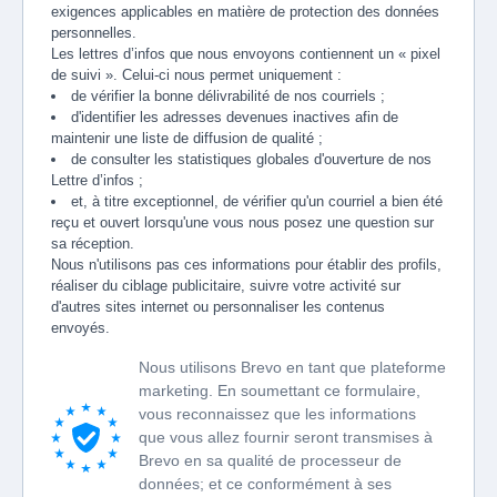
exigences applicables en matière de protection des données
personnelles.
Les lettres d’infos que nous envoyons contiennent un « pixel
de suivi ». Celui-ci nous permet uniquement :
de vérifier la bonne délivrabilité de nos courriels ;
d'identifier les adresses devenues inactives afin de
maintenir une liste de diffusion de qualité ;
de consulter les statistiques globales d'ouverture de nos
Lettre d’infos ;
et, à titre exceptionnel, de vérifier qu'un courriel a bien été
reçu et ouvert lorsqu'une vous nous posez une question sur
sa réception.
Nous n'utilisons pas ces informations pour établir des profils,
réaliser du ciblage publicitaire, suivre votre activité sur
d'autres sites internet ou personnaliser les contenus
envoyés.
Nous utilisons Brevo en tant que plateforme
marketing. En soumettant ce formulaire,
vous reconnaissez que les informations
que vous allez fournir seront transmises à
Brevo en sa qualité de processeur de
données; et ce conformément à ses